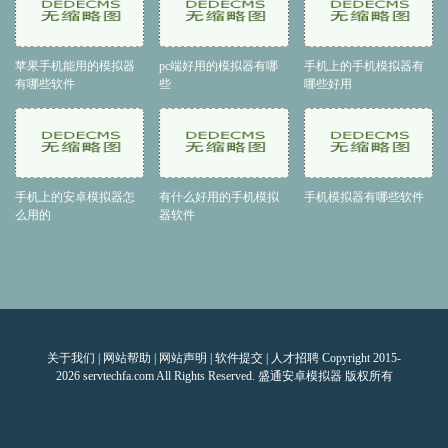
苹果手机能用的模拟器
pc端好用的模拟器有哪
手机上的手机模拟器有
有哪些软件
些
哪些好用
手机上的安卓模拟器怎
有什么好用的手机模拟
手机模拟器有哪些软件
么用的
器软件
关于我们 | 网站帮助 | 网站声明 | 软件提交 | 人才招聘 Copyright 2015-
2026 servtechfa.com All Rights Reserved. 盛通安卓模拟器 版权所有