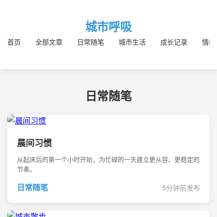
城市呼吸
首页
全部文章
日常随笔
城市生活
成长记录
情绪
日常随笔
晨间习惯
从起床后的第一个小时开始，为忙碌的一天建立更从容、更稳定的
节奏。
日常随笔
5分钟前发布