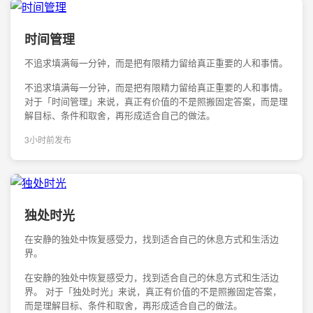
时间管理
不追求填满每一分钟，而是把有限精力留给真正重要的人和事情。
不追求填满每一分钟，而是把有限精力留给真正重要的人和事情。
对于「时间管理」来说，真正有价值的不是照搬固定答案，而是理
解目标、条件和取舍，再形成适合自己的做法。
3小时前发布
独处时光
在安静的独处中恢复感受力，找到适合自己的休息方式和生活边
界。
在安静的独处中恢复感受力，找到适合自己的休息方式和生活边
界。 对于「独处时光」来说，真正有价值的不是照搬固定答案，
而是理解目标、条件和取舍，再形成适合自己的做法。