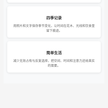
四季记录
用照片和文字保存季节变化，让时间在花木、光线和饮食里
留下痕迹。
简单生活
减少无效占有与反复选择，把空间、时间和注意力还给真实
的需要。