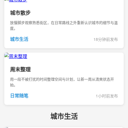
城市散步
放慢脚步观察熟悉街区，在日常路线之外重新认识城市的细节与温
度。
城市生活
18分钟前发布
周末整理
用一段不被打扰的时间整理空间与计划，让新一周从清爽状态开
始。
日常随笔
1小时前发布
城市生活