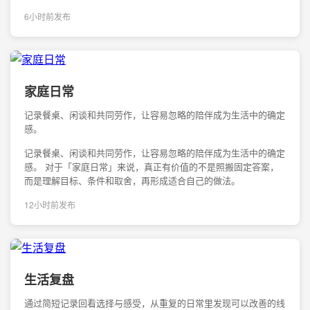
6小时前发布
家庭日常
记录餐桌、闲谈和共同劳作，让容易忽略的陪伴成为生活中的确定
感。
记录餐桌、闲谈和共同劳作，让容易忽略的陪伴成为生活中的确定
感。 对于「家庭日常」来说，真正有价值的不是照搬固定答案，
而是理解目标、条件和取舍，再形成适合自己的做法。
12小时前发布
生活复盘
通过简短记录回看选择与感受，从重复的日常里发现可以改善的线