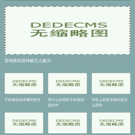
雷电模拟器掉帧怎么解决
手机模拟器有哪些软件
有什么好用的手机模拟
手机上的安卓模拟器怎
器软件
么用的