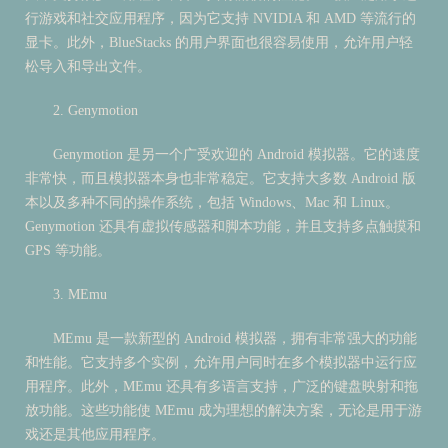
行游戏和社交应用程序，因为它支持 NVIDIA 和 AMD 等流行的
显卡。此外，BlueStacks 的用户界面也很容易使用，允许用户轻
松导入和导出文件。
2. Genymotion
Genymotion 是另一个广受欢迎的 Android 模拟器。它的速度
非常快，而且模拟器本身也非常稳定。它支持大多数 Android 版
本以及多种不同的操作系统，包括 Windows、Mac 和 Linux。
Genymotion 还具有虚拟传感器和脚本功能，并且支持多点触摸和
GPS 等功能。
3. MEmu
MEmu 是一款新型的 Android 模拟器，拥有非常强大的功能
和性能。它支持多个实例，允许用户同时在多个模拟器中运行应
用程序。此外，MEmu 还具有多语言支持，广泛的键盘映射和拖
放功能。这些功能使 MEmu 成为理想的解决方案，无论是用于游
戏还是其他应用程序。