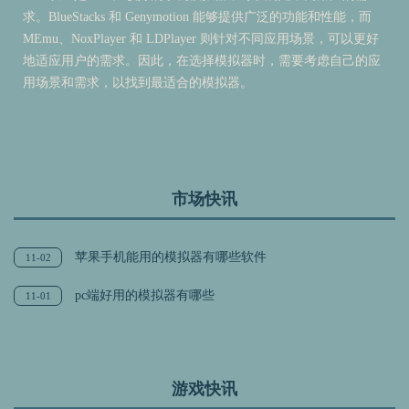
求。BlueStacks 和 Genymotion 能够提供广泛的功能和性能，而
MEmu、NoxPlayer 和 LDPlayer 则针对不同应用场景，可以更好
地适应用户的需求。因此，在选择模拟器时，需要考虑自己的应
用场景和需求，以找到最适合的模拟器。
市场快讯
苹果手机能用的模拟器有哪些软件
11-02
pc端好用的模拟器有哪些
11-01
游戏快讯