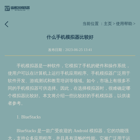
当前位置 ：
主页
>
使用帮助
>
什么手机模拟器比较好
发布日期：2023-06-25 13:41
手机模拟器是一种软件，它模拟了手机的硬件和操作系统，
使用户可以在计算机上运行手机应用程序。手机模拟器广泛用于
软件开发、游戏测试和教育培训等领域。如今，市场上有很多不
同的手机模拟器可供选择。因此，在选择模拟器时，很难确定哪
个模拟器比较好。本文将介绍一些比较好的手机模拟器，以供读
者参考。
1. BlueStacks
BlueStacks 是一款广受欢迎的 Android 模拟器，它的功能强
大，支持众多应用程序，并且具有流畅的性能。它被广泛用于运