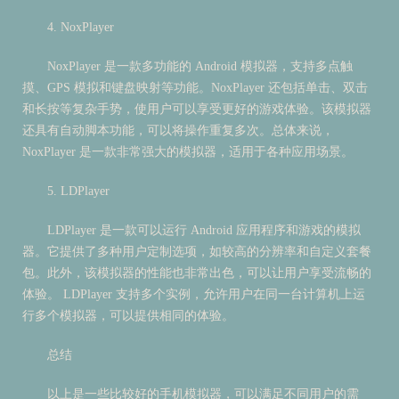
4. NoxPlayer
NoxPlayer 是一款多功能的 Android 模拟器，支持多点触
摸、GPS 模拟和键盘映射等功能。NoxPlayer 还包括单击、双击
和长按等复杂手势，使用户可以享受更好的游戏体验。该模拟器
还具有自动脚本功能，可以将操作重复多次。总体来说，
NoxPlayer 是一款非常强大的模拟器，适用于各种应用场景。
5. LDPlayer
LDPlayer 是一款可以运行 Android 应用程序和游戏的模拟
器。它提供了多种用户定制选项，如较高的分辨率和自定义套餐
包。此外，该模拟器的性能也非常出色，可以让用户享受流畅的
体验。 LDPlayer 支持多个实例，允许用户在同一台计算机上运
行多个模拟器，可以提供相同的体验。
总结
以上是一些比较好的手机模拟器，可以满足不同用户的需