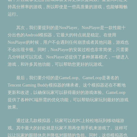
持高分辨率的游戏，所以即使是一些高质量的游戏，也能够顺畅
运行。
其次，我们要提到的是NoxPlayer。NoxPlayer是一款性能十
分出色的Android模拟器，它最大的特点就是稳定。在使用
NoxPlayer的时候，用户不会遇到任何崩溃或者其他问题，游戏也
不会出现卡顿。同时，NoxPlayer的安装过程也非常简便，只需要
几分钟就可以完成。NoxPlayer还提供了多种屏幕模式，一键进入
游戏，和许多其他功能，可以帮助您更好的玩游戏。
最后，我们要介绍的是GameLoop。GameLoop是著名的
Tencent Gaming Buddy模拟器的继承者。这个模拟器还在不断地
更新和改进，以确保玩家可以获得最好的游戏体验。GameLoop
提供了各种PC端所需的优化功能，可以帮助玩家玩到最好的游戏
效果。
通过这几款模拟器，玩家可以在PC上轻松地玩到移动端游
戏。其中最大的好处就是玩家不用再使用手机来游戏了。这样可
以让玩家的眼睛休息并降低对眼睛的负担。同时，这些模拟器也