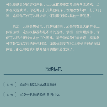
可以提供更好的游戏体验，让玩家能够更加专注并享受游戏。当
你在玩游戏时，你还可以打开其他程序，例如收发邮件，打开QQ
等，这样你不仅可以玩游戏，还能顺便解决其他一些问题。
总之，无论是想省电，想解放眼睛，还是想在更大的屏幕上
体验游戏，这些模拟器都是不错的选择。掌握一些常用操作，你
便可以轻松玩转许多热门的游戏。对于游戏爱好者来说，模拟器
可谓是实现梦想的最佳利器。如果你想要在PC上享受更好的游戏
体验，那么现在就可以开始你的模拟器之旅了。
市场快讯
逍遥模拟器怎么设置最好
11-03
安卓手机用的模拟器叫什么
11-01