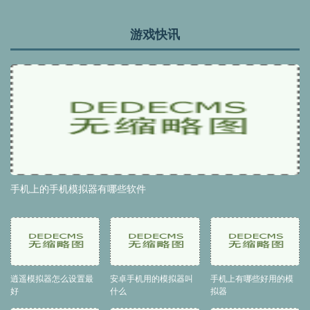
游戏快讯
手机上的手机模拟器有哪些软件
逍遥模拟器怎么设置最
安卓手机用的模拟器叫
手机上有哪些好用的模
好
什么
拟器