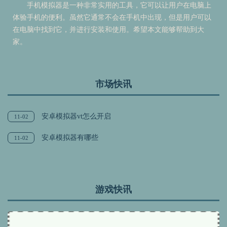
手机模拟器是一种非常实用的工具，它可以让用户在电脑上
体验手机的便利。虽然它通常不会在手机中出现，但是用户可以
在电脑中找到它，并进行安装和使用。希望本文能够帮助到大
家。
市场快讯
安卓模拟器vt怎么开启
11-02
安卓模拟器有哪些
11-02
游戏快讯