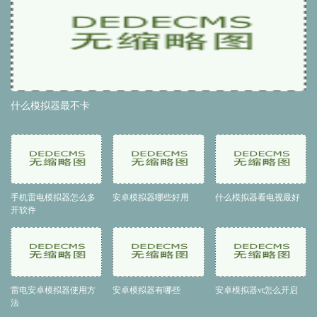
什么模拟器最不卡
手机雷电模拟器怎么多
安卓模拟器哪些好用
什么模拟器看电视最好
开软件
雷电安卓模拟器使用方
安卓模拟器有哪些
安卓模拟器vt怎么开启
法