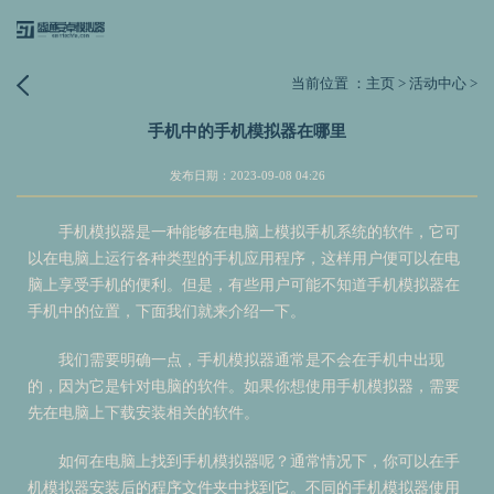
当前位置 ：
主页
>
活动中心
>
手机中的手机模拟器在哪里
发布日期：2023-09-08 04:26
手机模拟器是一种能够在电脑上模拟手机系统的软件，它可
以在电脑上运行各种类型的手机应用程序，这样用户便可以在电
脑上享受手机的便利。但是，有些用户可能不知道手机模拟器在
手机中的位置，下面我们就来介绍一下。
我们需要明确一点，手机模拟器通常是不会在手机中出现
的，因为它是针对电脑的软件。如果你想使用手机模拟器，需要
先在电脑上下载安装相关的软件。
如何在电脑上找到手机模拟器呢？通常情况下，你可以在手
机模拟器安装后的程序文件夹中找到它。不同的手机模拟器使用