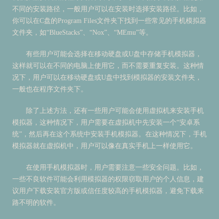
不同的安装路径，一般用户可以在安装时选择安装路径。比如，
你可以在C盘的Program Files文件夹下找到一些常见的手机模拟器
文件夹，如“BlueStacks”、“Nox”、“MEmu”等。
有些用户可能会选择在移动硬盘或U盘中存储手机模拟器，
这样就可以在不同的电脑上使用它，而不需要重复安装。这种情
况下，用户可以在移动硬盘或U盘中找到模拟器的安装文件夹，
一般也在程序文件夹下。
除了上述方法，还有一些用户可能会使用虚拟机来安装手机
模拟器，这种情况下，用户需要在虚拟机中先安装一个“安卓系
统”，然后再在这个系统中安装手机模拟器。在这种情况下，手机
模拟器就在虚拟机中，用户可以像在真实手机上一样使用它。
在使用手机模拟器时，用户需要注意一些安全问题。比如，
一些不良软件可能会利用模拟器的权限窃取用户的个人信息，建
议用户下载安装官方版或信任度较高的手机模拟器，避免下载来
路不明的软件。